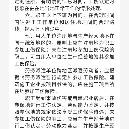
定的住所、有明确的作息时间，工伤认定时
按照在驻在地当地正常工作的情形处理。
六、职工以上下班为目的、在合理时间
内往返于工作单位和居住地之间的合理路
线，视为上下班途中。
七、用人单位注册地与生产经营地不在
同一统筹地区的，原则上应在注册地为职工
参加工伤保险；未在注册地参加工伤保险的
职工，可由用人单位在生产经营地为其参加
工伤保险。
劳务派遣单位跨地区派遣劳动者，应根
据《劳务派遣暂行规定》参加工伤保险。建
筑施工企业按项目参保的，应在施工项目所
在地参加工伤保险。
职工受到事故伤害或者患职业病后，在
参保地进行工伤认定、劳动能力鉴定，并按
照参保地的规定依法享受工伤保险待遇；未
参加工伤保险的职工，应当在生产经营地进
行工伤认定、劳动能力鉴定，并按照生产经