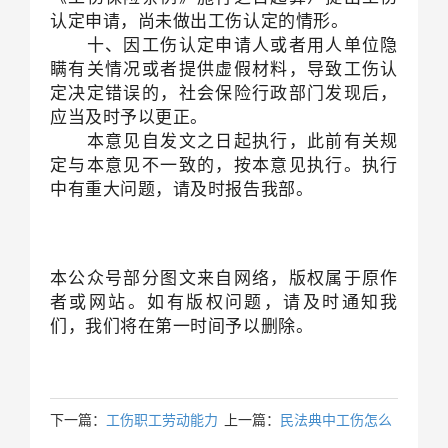
认定申请，尚未做出工伤认定的情形。
十、因工伤认定申请人或者用人单位隐
瞒有关情况或者提供虚假材料，导致工伤认
定决定错误的，社会保险行政部门发现后，
应当及时予以更正。
本意见自发文之日起执行，此前有关规
定与本意见不一致的，按本意见执行。执行
中有重大问题，请及时报告我部。
本公众号部分图文来自网络，版权属于原作
者或网站。如有版权问题，请及时通知我
们，我们将在第一时间予以删除。
下一篇：
工伤职工劳动能力
上一篇：
民法典中工伤怎么