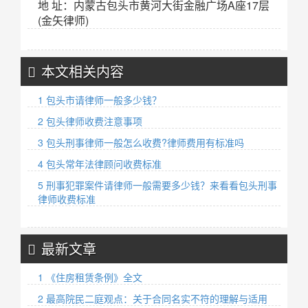
地 址：内蒙古包头市黄河大街金融广场A座17层
(金矢律师)
本文相关内容
1 包头市请律师一般多少钱？
2 包头律师收费注意事项
3 包头刑事律师一般怎么收费?律师费用有标准吗
4 包头常年法律顾问收费标准
5 刑事犯罪案件请律师一般需要多少钱？来看看包头刑事
律师收费标准
最新文章
1 《住房租赁条例》全文
2 最高院民二庭观点：关于合同名实不符的理解与适用