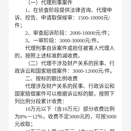
（一）代理刑事案件
1、在侦查阶段提供法律咨询、代理申
诉、控告、申请取保候审：1500-10000元/
件；
2、审查起诉阶段：2000-10000元/件；
3、一审阶段：3000-30000元/件。
代理刑事自诉案件或担任被害人代理人
的，按照上述标准酌减收费。
（二）代理不涉及财产关系的民事、行
政诉讼和国家赔偿案件：3000-12000元/件。
二、按标的额比例收费
代理涉及财产关系的民事、行政诉讼和
国家赔偿案件可以根据诉讼标的额，按照下
列比例分段累计收费：
10万元以下（含10万元）部分收费比例
为8%－12％，收费不足3000元的，可按3000
元收取；