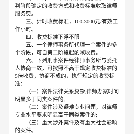
判阶段确定的收费方式和收费标准收取律师
服务费。
三、计时收费标准，100-3000元/有效工
作小时。
四、收费标准下浮不限
五、一个律师事务所代理一个案件的多
个阶段，可自第二阶段起酌减收费。
六、下列刑事案件经律师事务所与委托
人协商一致，可按照不高于规定收费标准的
5倍收费，协商不成的，执行规定的收费标
准：
（一）案件法律关系复杂,律师办案时间
明显多于同类案件的;
（二）案件涉及疑难专业问题，对律师
专业水平要求明显高于同类案件的;
（三）重大涉外案件及有重大社会影响
的案件。