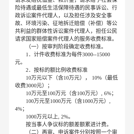
险待遇或最低生活保障待遇的民事诉讼、行
政诉讼案件代理人，以及担任涉及安全事
故、环境污染、征地拆迁赔偿（补偿）等公
共利益的群体性诉讼案件代理人，担任公民
请求国家赔偿案件代理人的服务收费标准。
（一）按审判阶段确定收费标准。
1．计件收费标准为每件3000--15000
元。
2．按标的额比例收费标准
10万元以下（含10万元）， 10%（最低
收费3000元）；
10万元至100万元（含100万元）, 6%；
100万元至1000万元（含1000万元）,
4%；
1000万元以上, 2%。
按当事人争议标的额差额累进计费。
（二）再审、申诉案件分别按照一个审