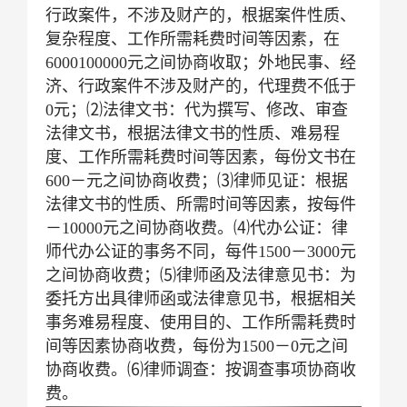
行政案件，不涉及财产的，根据案件性质、
复杂程度、工作所需耗费时间等因素，在
6000100000元之间协商收取；外地民事、经
济、行政案件不涉及财产的，代理费不低于
0元；⑵法律文书：代为撰写、修改、审查
法律文书，根据法律文书的性质、难易程
度、工作所需耗费时间等因素，每份文书在
600－元之间协商收费；⑶律师见证：根据
法律文书的性质、所需时间等因素，按每件
－10000元之间协商收费。⑷代办公证：律
师代办公证的事务不同，每件1500－3000元
之间协商收费；⑸律师函及法律意见书：为
委托方出具律师函或法律意见书，根据相关
事务难易程度、使用目的、工作所需耗费时
间等因素协商收费，每份为1500－0元之间
协商收费。⑹律师调查：按调查事项协商收
费。