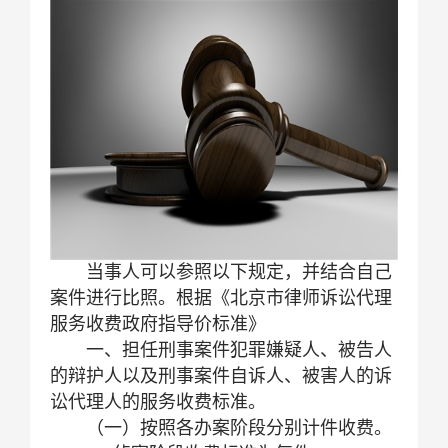
当事人可以参照以下规定，并结合自己
案件进行比照。根据《北京市律师诉讼代理
服务收费政府指导价标准》
一、担任刑事案件犯罪嫌疑人、被告人
的辩护人以及刑事案件自诉人、被害人的诉
讼代理人的服务收费标准。
（一）按照各办案阶段分别计件收费。