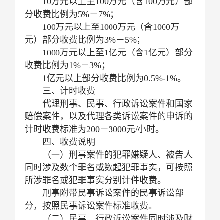
10万元以上至100万元（含100万元）部
分收费比例为5%－7%；
100万元以上至1000万元（含1000万
元）部分收费比例为3%－5%；
1000万元以上至1亿元（含1亿元）部分
收费比例为1%－3%；
1亿元以上部分收费比例为0.5%-1%。
三、计时收费
代理刑事、民事、行政诉讼案件和国家
赔偿案件，以及代理各类诉讼案件的申诉的
计时收费标准为200－3000元/小时。
四、收费说明
（一）刑事案件的犯罪嫌疑人、被告人
同时涉及数个罪名或数起犯罪事实，可按照
所涉罪名或犯罪事实分别计件收费。
刑事附带民事诉讼案件的民事诉讼部
分，按照民事诉讼案件标准收费。
（二）民事、行政诉讼案件同时涉及财