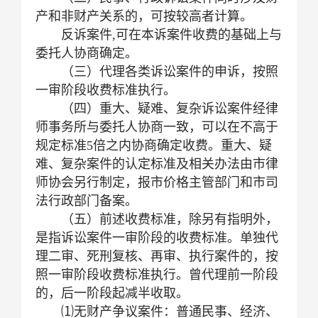
产和非财产关系的，可按较高者计算。
反诉案件,可在本诉案件收费的基础上与
委托人协商确定。
（三）代理各类诉讼案件的申诉，按照
一审阶段收费标准执行。
（四）重大、疑难、复杂诉讼案件经律
师事务所与委托人协商一致，可以在不高于
规定标准5倍之内协商确定收费。重大、疑
难、复杂案件的认定标准及相关办法由市律
师协会另行制定，报市价格主管部门和市司
法行政部门备案。
（五）前述收费标准，除另有指明外，
是指诉讼案件一审阶段的收费标准。单独代
理二审、死刑复核、再审、执行案件的，按
照一审阶段收费标准执行。曾代理前一阶段
的，后一阶段起减半收取。
⑴无财产争议案件：普通民事、经济、