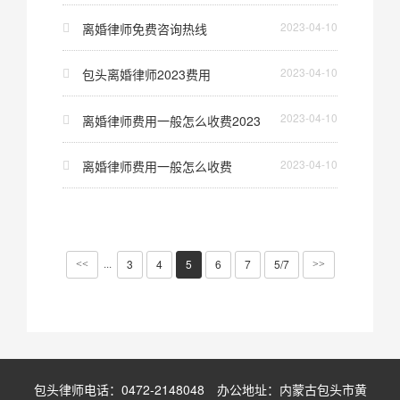
2023-04-10
离婚律师免费咨询热线
2023-04-10
包头离婚律师2023费用
2023-04-10
离婚律师费用一般怎么收费2023
2023-04-10
离婚律师费用一般怎么收费
3
4
5
6
7
5/7
···
<<
>>
包头律师电话：0472-2148048 办公地址：内蒙古包头市黄