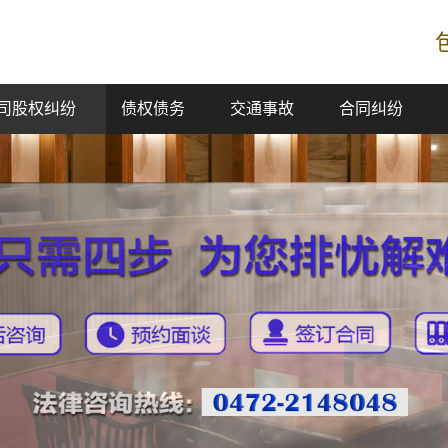
司股权纠纷
债权债务
交通事故
合同纠纷