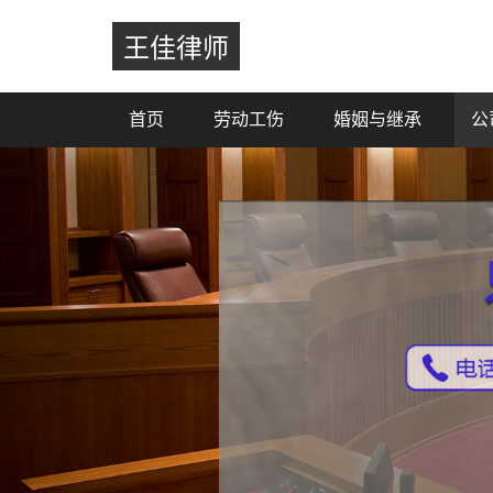
王佳律师
首页
劳动工伤
婚姻与继承
公
Previous