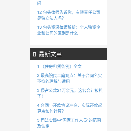
问
12 包头律师告诉你，有限责任公司
是独立法人吗？
13 包头资深律师解析：个人独资企
业和公司的区别是什么
最新文章
1 《住房租赁条例》全文
2 最高院民二庭观点：关于合同名实
不符的理解与适用
3 侵占公款24万余元，这名会计被抓
了！
4 合同与还款协议冲突，实际还款起
算点如何计算？
5 司法实践中“国家工作人员”的范围
及认定